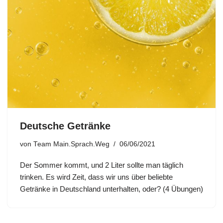
Deutsche Getränke
von
Team Main.Sprach.Weg
06/06/2021
Der Sommer kommt, und 2 Liter sollte man täglich
trinken. Es wird Zeit, dass wir uns über beliebte
Getränke in Deutschland unterhalten, oder? (4 Übungen)