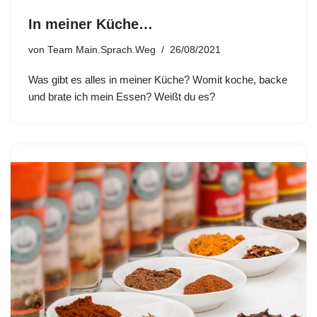
In meiner Küche…
von
Team Main.Sprach.Weg
26/08/2021
Was gibt es alles in meiner Küche? Womit koche, backe
und brate ich mein Essen? Weißt du es?