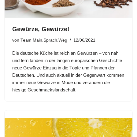
Gewürze, Gewürze!
von
Team Main.Sprach.Weg
12/06/2021
Die deutsche Küche ist reich an Gewürzen – von nah
und fern fanden in der langen europäischen Geschichte
neue Gewürze Einzug in die Töpfe und Pfannen der
Deutschen. Und auch aktuell in der Gegenwart kommen
immer neue Gewürze in Mode und verändern die
hiesige Geschmackslandschaft.